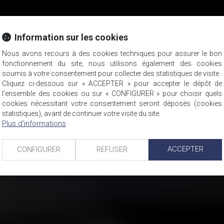
Information sur les cookies
Nous avons recours à des cookies techniques pour assurer le bon
fonctionnement du site, nous utilisons également des cookies
de clauses abusives dans ses CGV
soumis à votre consentement pour collecter des statistiques de visite.
Cliquez ci-dessous sur « ACCEPTER » pour accepter le dépôt de
l'ensemble des cookies ou sur « CONFIGURER » pour choisir quels
en
cookies nécessitant votre consentement seront déposés (cookies
taxes douanières ?
statistiques), avant de continuer votre visite du site.
aurants dès 2021
Plus d'informations
en ligne peut être qualifiée de professionnel
ACCEPTER
CONFIGURER
REFUSER
ion
ement possible que son produit soit cause d'un dommage - Éditions
lus en plus imaginatifs | Le portail des ministères économiques e
eut pas justifier | SOS conso
ial
des « doggy bag » - Les Echos