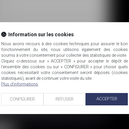
Information sur les cookies
Nous avons recours à des cookies techniques pour assurer le bon
fonctionnement du site, nous utilisons également des cookies
soumis à votre consentement pour collecter des statistiques de visite.
Cliquez ci-dessous sur « ACCEPTER » pour accepter le dépôt de
l'ensemble des cookies ou sur « CONFIGURER » pour choisir quels
cookies nécessitant votre consentement seront déposés (cookies
statistiques), avant de continuer votre visite du site.
Plus d'informations
ACCEPTER
CONFIGURER
REFUSER
pte que les informations saisies soient traitées informatiquement par
S AVOCATS et l'hébergeur du présent site dans le cadre de ma
e et de la relation avec COUMES AVOCATS qui peut en découler.